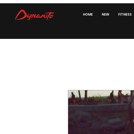
HOME
NEW
FITNESS