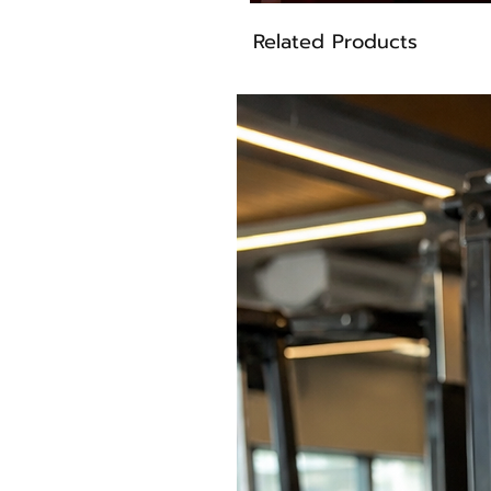
Related Products