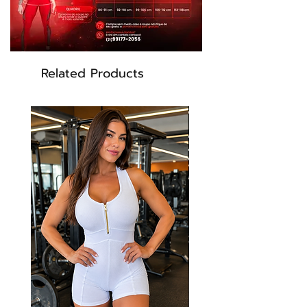
Related Products