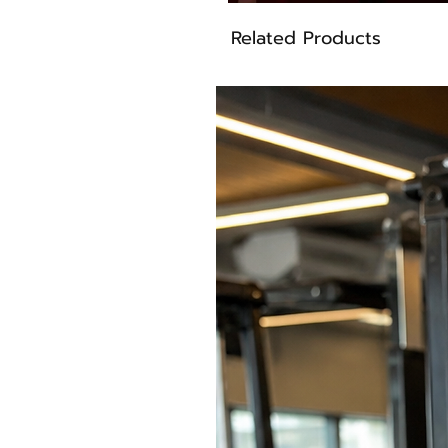
Related Products