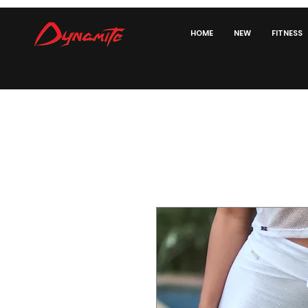
HOME
NEW
FITNESS