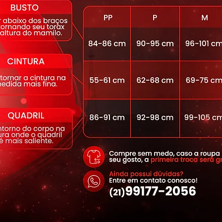
 15% Elastano