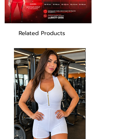
Cor: Dourado, preto.
Related Products