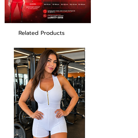
Related Products