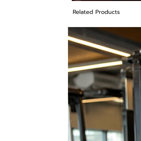
Related Products