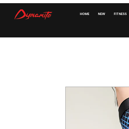
HOME
NEW
FITNESS