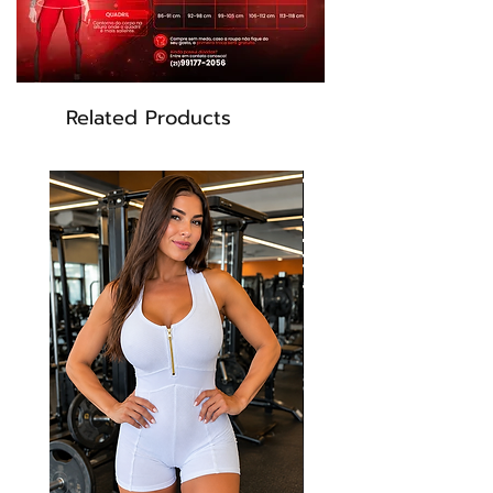
Related Products