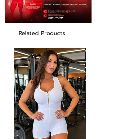
Related Products