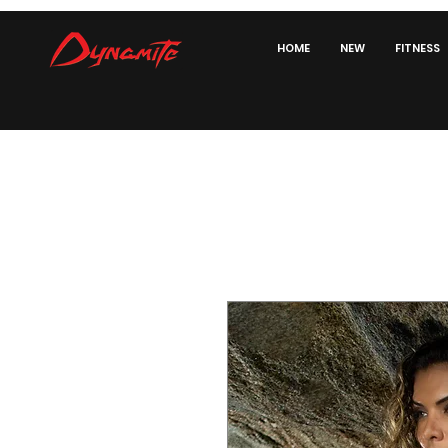
HOME
NEW
FITNESS