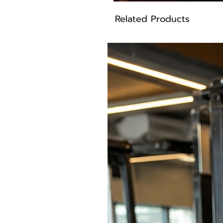
Related Products