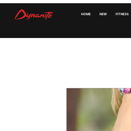
HOME
NEW
FITNESS