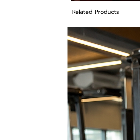
Related Products