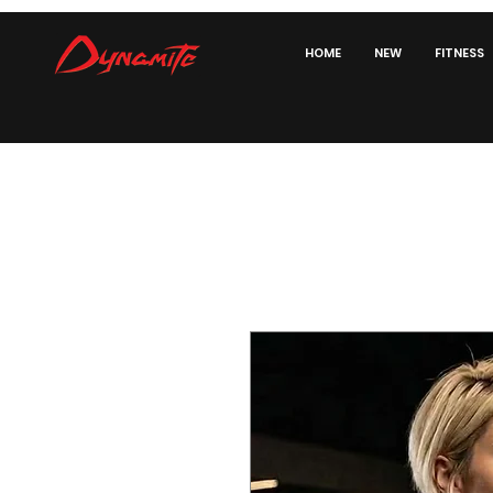
HOME
NEW
FITNESS