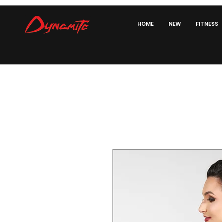
HOME
NEW
FITNESS