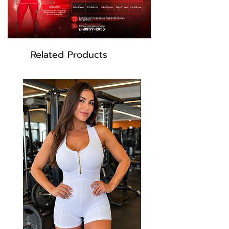
Related Products