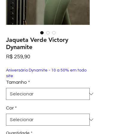
Jaqueta Verde Victory
Dynamite
Preço
R$ 259,90
Aniversário Dynamite - 10 a 50% em todo
site
Tamanho
*
Cor
*
Quantidade
*