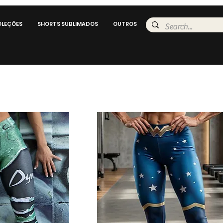
LEÇÕES
SHORTS SUBLIMADOS
OUTROS