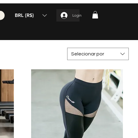
BRL (R$)
Login
Selecionar por