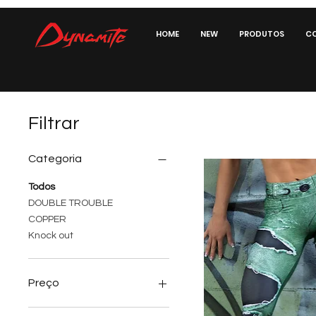
HOME
NEW
PRODUTOS
CO
Filtrar
Categoria
Todos
DOUBLE TROUBLE
COPPER
Knock out
Preço