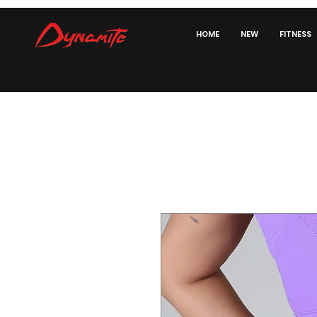
HOME
NEW
FITNESS