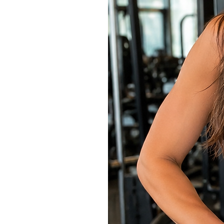
• Altura 1.71 cm