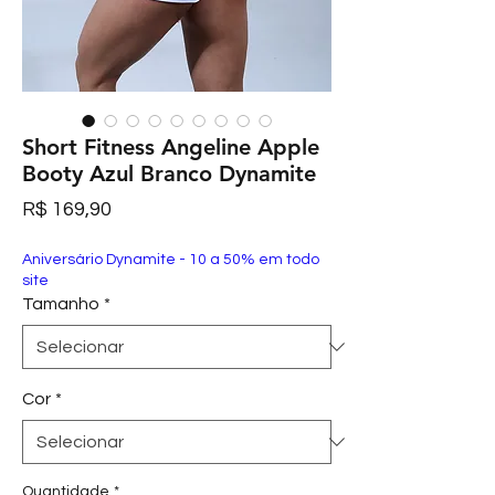
Short Fitness Angeline Apple
Booty Azul Branco Dynamite
Preço
R$ 169,90
Aniversário Dynamite - 10 a 50% em todo
site
Tamanho
*
Cor
*
Quantidade
*