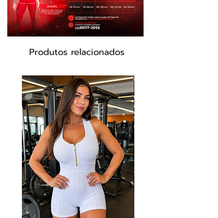
Produtos relacionados