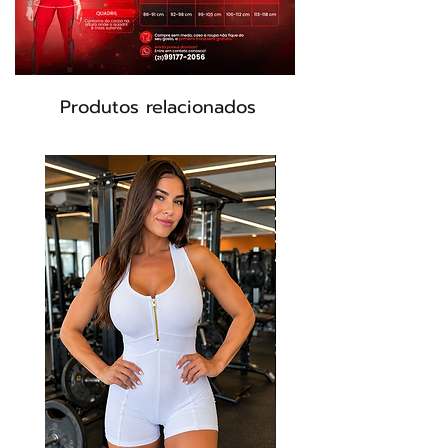
Produtos relacionados