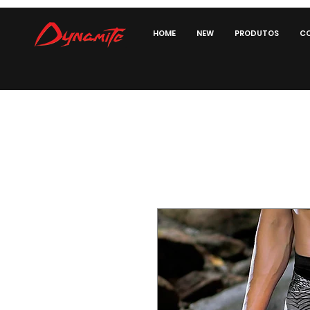
HOME
NEW
PRODUTOS
CO