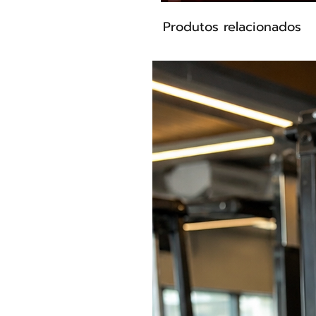
Produtos relacionados