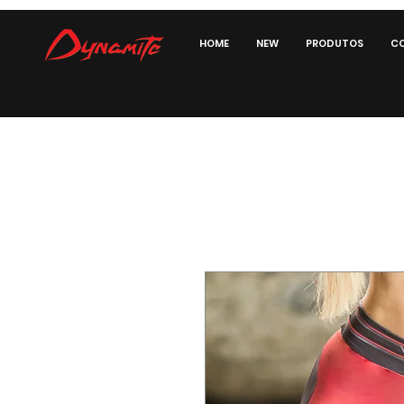
HOME
NEW
PRODUTOS
CO