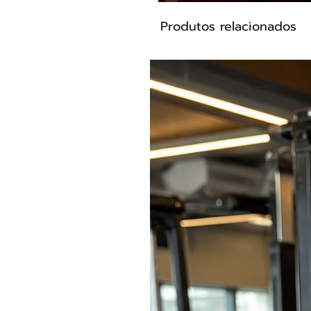
Produtos relacionados