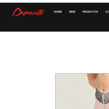
HOME
NEW
PRODUTOS
CO