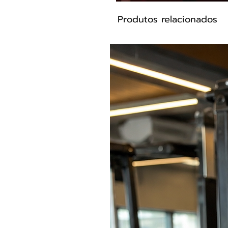
Produtos relacionados