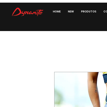
HOME
NEW
PRODUTOS
CO