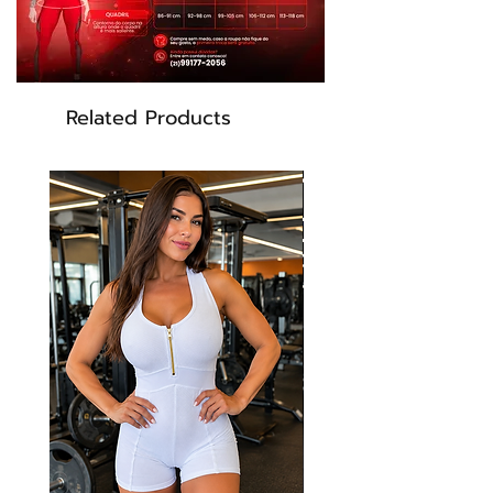
Related Products