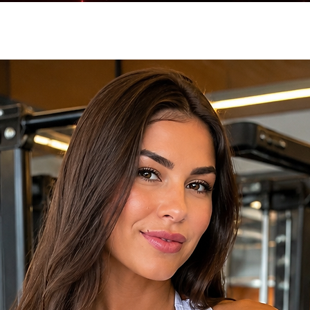
e compressivo. Modela o corpo.