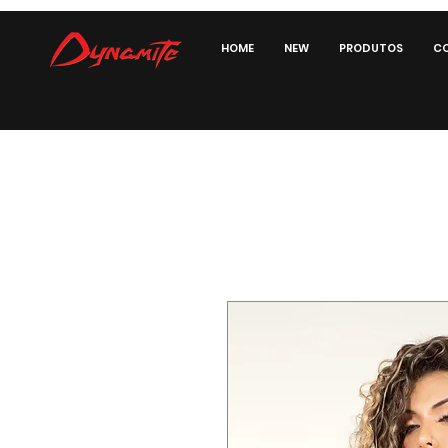
HOME
NEW
PRODUTOS
CO