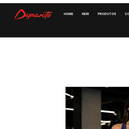
HOME
NEW
PRODUTOS
CO