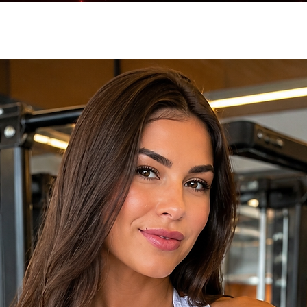
5% Elastano