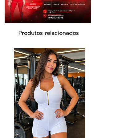
Modelo: ML2095
Produtos relacionados