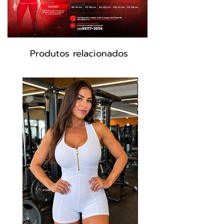
Modelo: ML2096
Produtos relacionados