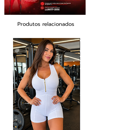
Produtos relacionados