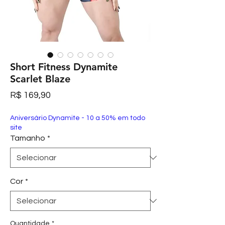
Short Fitness Dynamite
Scarlet Blaze
Preço
R$ 169,90
Aniversário Dynamite - 10 a 50% em todo
site
Tamanho
*
Cor
*
Quantidade
*