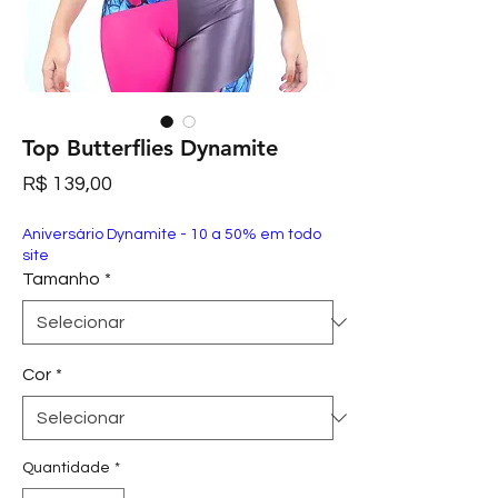
Top Butterflies Dynamite
Preço
R$ 139,00
Aniversário Dynamite - 10 a 50% em todo
site
Tamanho
*
Cor
*
Quantidade
*