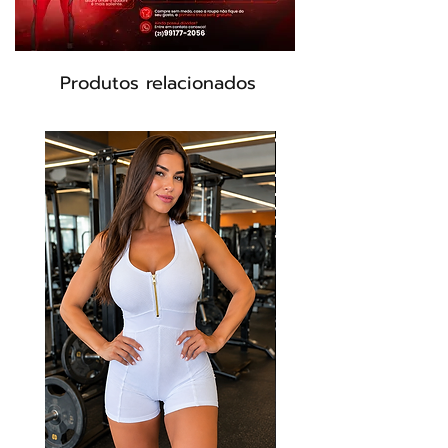
Produtos relacionados