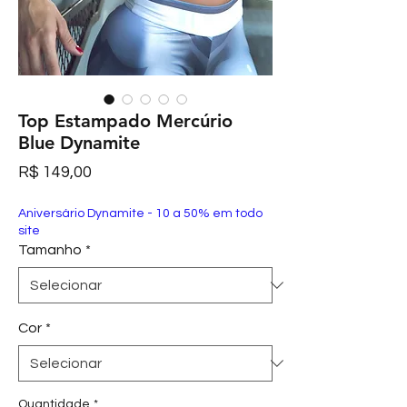
Top Estampado Mercúrio
Blue Dynamite
Preço
R$ 149,00
Aniversário Dynamite - 10 a 50% em todo
site
Tamanho
*
Cor
*
Quantidade
*