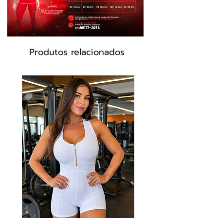
Produtos relacionados