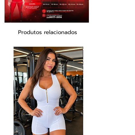
Produtos relacionados