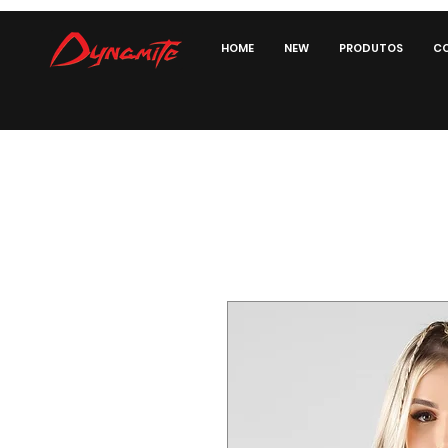
HOME
NEW
PRODUTOS
CO