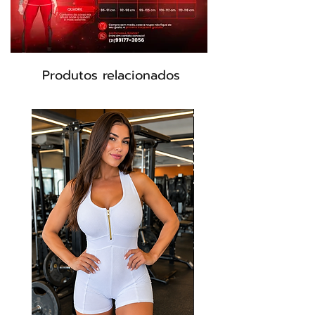
Produtos relacionados